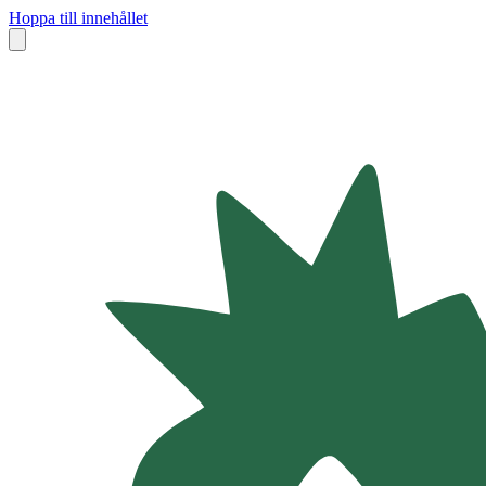
Hoppa till innehållet