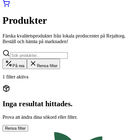
Produkter
Färska kvalitetsprodukter från lokala producenter på Rejaltorg.
Beställ och hämta på marknaden!
På rea
Rensa filter
1 filter aktiva
Inga resultat hittades.
Prova att ändra dina sökord eller filter.
Rensa filter