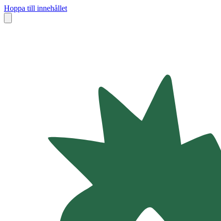
Hoppa till innehållet