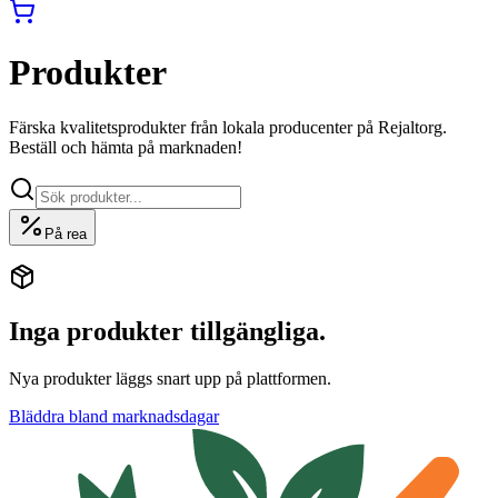
Produkter
Färska kvalitetsprodukter från lokala producenter på Rejaltorg.
Beställ och hämta på marknaden!
På rea
Inga produkter tillgängliga.
Nya produkter läggs snart upp på plattformen.
Bläddra bland marknadsdagar