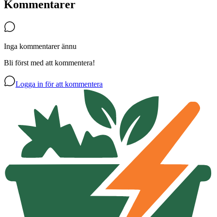
Kommentarer
Inga kommentarer ännu
Bli först med att kommentera!
Logga in för att kommentera