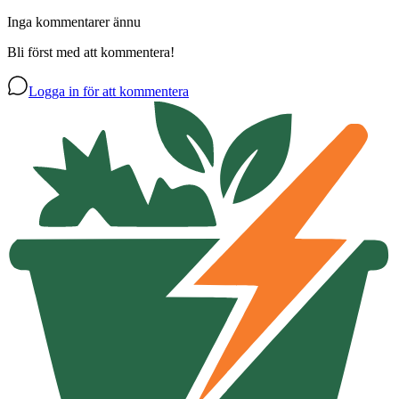
Inga kommentarer ännu
Bli först med att kommentera!
Logga in för att kommentera