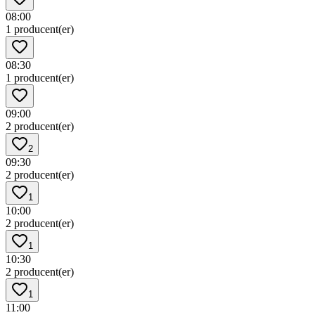
08:00
1 producent(er)
08:30
1 producent(er)
09:00
2 producent(er)
2
09:30
2 producent(er)
1
10:00
2 producent(er)
1
10:30
2 producent(er)
1
11:00