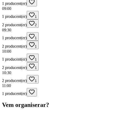
1 producent(er)
09:00
1 producent(er)
1
2 producent(er)
2
09:30
1 producent(er)
1
2 producent(er)
1
10:00
1 producent(er)
1
2 producent(er)
1
10:30
2 producent(er)
1
11:00
1 producent(er)
Vem organiserar?