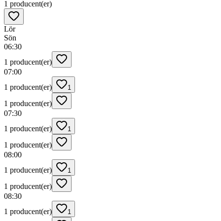
1 producent(er)
Lör
Sön
06:30
1 producent(er)
07:00
1 producent(er)
1
1 producent(er)
07:30
1 producent(er)
1
1 producent(er)
08:00
1 producent(er)
1
1 producent(er)
08:30
1 producent(er)
1