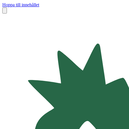
Hoppa till innehållet