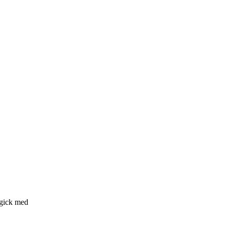
 gick med