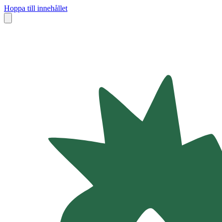
Hoppa till innehållet