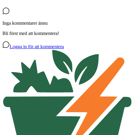
Inga kommentarer ännu
Bli först med att kommentera!
Logga in för att kommentera