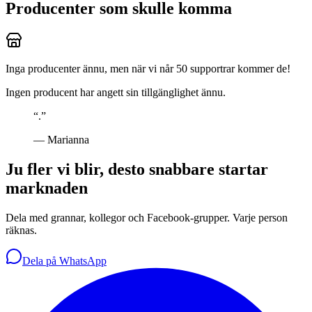
Producenter som skulle komma
Inga producenter ännu, men när vi når 50 supportrar kommer de!
Ingen producent har angett sin tillgänglighet ännu.
“
.
”
—
Marianna
Ju fler vi blir, desto snabbare startar
marknaden
Dela med grannar, kollegor och Facebook-grupper. Varje person
räknas.
Dela på WhatsApp