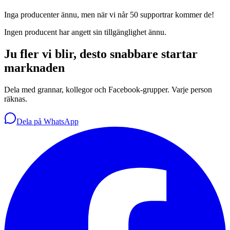
Inga producenter ännu, men när vi når 50 supportrar kommer de!
Ingen producent har angett sin tillgänglighet ännu.
Ju fler vi blir, desto snabbare startar
marknaden
Dela med grannar, kollegor och Facebook-grupper. Varje person
räknas.
Dela på WhatsApp