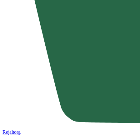
Rejaltorg