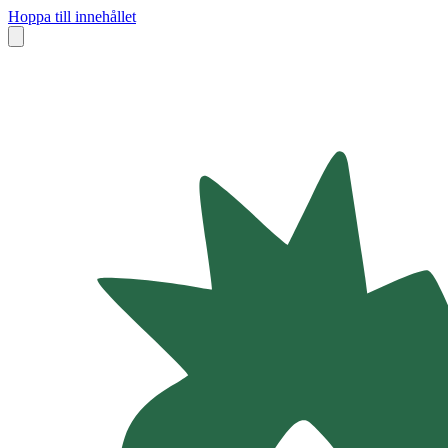
Hoppa till innehållet