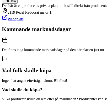
Dela
Det här är en producents privata plats — beställ direkt från producent
2119 Pécel Radocsai major 1.
Webbplats
Kommande marknadsdagar
Det finns inga kommande marknadsdagar på den här platsen just nu.
Vad folk skulle köpa
Ingen har angett efterfrågan ännu. Bli först!
Vad skulle du köpa?
Vilka produkter skulle du leta efter på marknaden? Producenter kan se