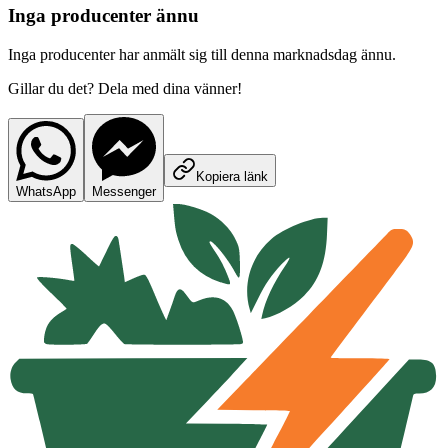
Inga producenter ännu
Inga producenter har anmält sig till denna marknadsdag ännu.
Gillar du det? Dela med dina vänner!
Kopiera länk
WhatsApp
Messenger