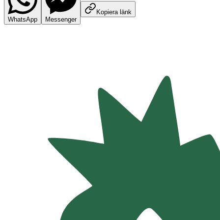
Kopiera länk
WhatsApp
Messenger