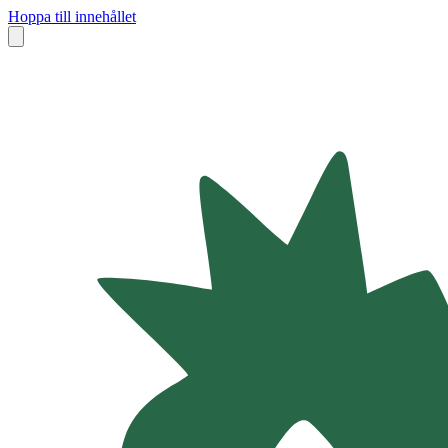
Hoppa till innehållet