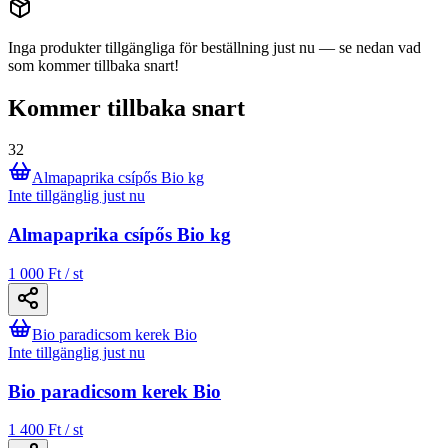
Inga produkter tillgängliga för beställning just nu — se nedan vad
som kommer tillbaka snart!
Kommer tillbaka snart
32
Almapaprika csípős Bio kg
Inte tillgänglig just nu
Almapaprika csípős Bio kg
1 000 Ft / st
Bio paradicsom kerek Bio
Inte tillgänglig just nu
Bio paradicsom kerek Bio
1 400 Ft / st