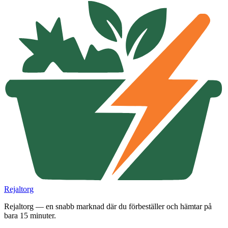
Rejaltorg
Rejaltorg — en snabb marknad där du förbeställer och hämtar på
bara 15 minuter.