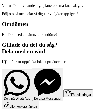
Vi har för närvarande inga planerade marknadsdagar.
Följ oss så meddelar vi dig när vi dyker upp igen!
Omdömen
Bli först med att lämna ett omdöme!
Gillade du det du såg?
Dela med en vän!
Hjälp fler att upptäcka lokala producenter!
Få aviseringar
Dela på WhatsApp
Dela på Messenger
eller kopiera länken