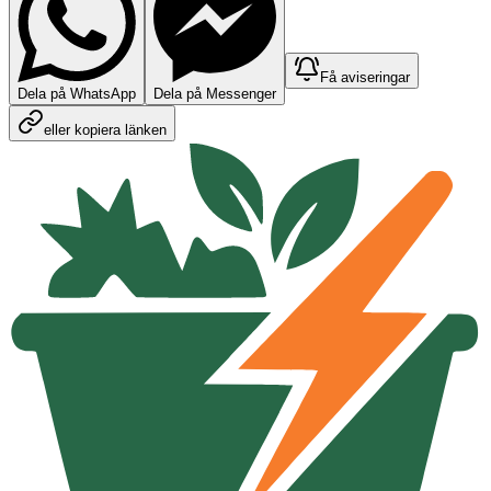
Få aviseringar
Dela på WhatsApp
Dela på Messenger
eller kopiera länken