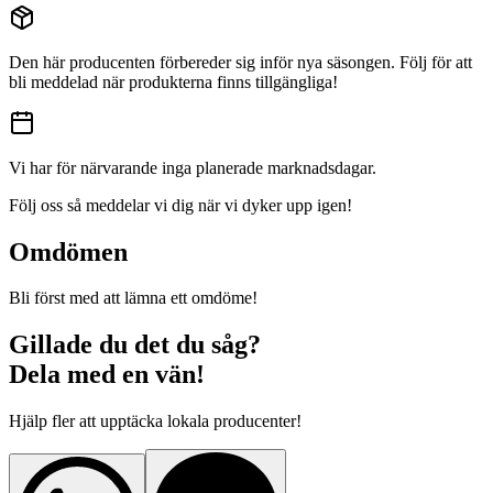
Den här producenten förbereder sig inför nya säsongen. Följ för att
bli meddelad när produkterna finns tillgängliga!
Vi har för närvarande inga planerade marknadsdagar.
Följ oss så meddelar vi dig när vi dyker upp igen!
Omdömen
Bli först med att lämna ett omdöme!
Gillade du det du såg?
Dela med en vän!
Hjälp fler att upptäcka lokala producenter!