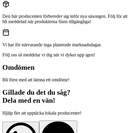
Den här producenten förbereder sig inför nya säsongen. Följ för att
bli meddelad när produkterna finns tillgängliga!
Vi har för närvarande inga planerade marknadsdagar.
Följ oss så meddelar vi dig när vi dyker upp igen!
Omdömen
Bli först med att lämna ett omdöme!
Gillade du det du såg?
Dela med en vän!
Hjälp fler att upptäcka lokala producenter!