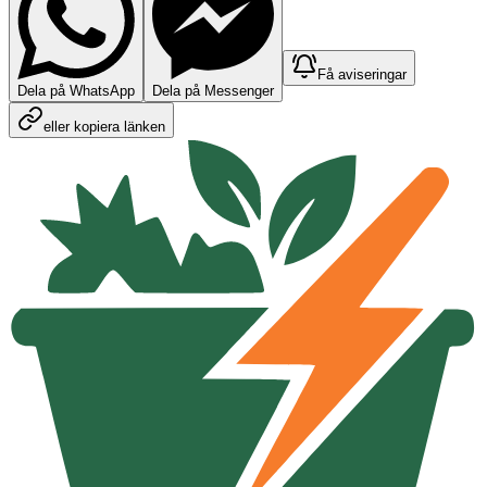
Få aviseringar
Dela på WhatsApp
Dela på Messenger
eller kopiera länken