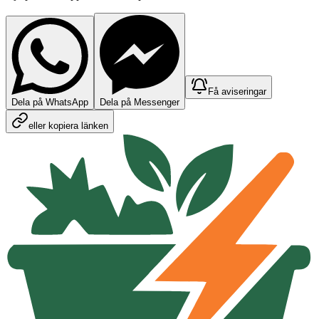
Få aviseringar
Dela på WhatsApp
Dela på Messenger
eller kopiera länken