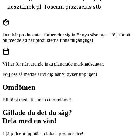
keszulnek pl. Toscan, pisztacias stb
Den här producenten förbereder sig inför nya säsongen. Följ för att
bli meddelad när produkterna finns tillgängliga!
Vi har för närvarande inga planerade marknadsdagar.
Följ oss så meddelar vi dig när vi dyker upp igen!
Omdömen
Bli först med att lämna ett omdöme!
Gillade du det du såg?
Dela med en vän!
Hjälp fler att upptäcka lokala producenter!