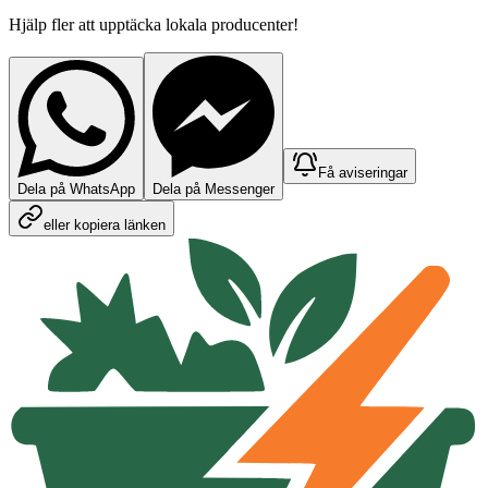
Hjälp fler att upptäcka lokala producenter!
Få aviseringar
Dela på WhatsApp
Dela på Messenger
eller kopiera länken