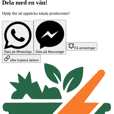
Dela med en vän!
Hjälp fler att upptäcka lokala producenter!
Få aviseringar
Dela på WhatsApp
Dela på Messenger
eller kopiera länken